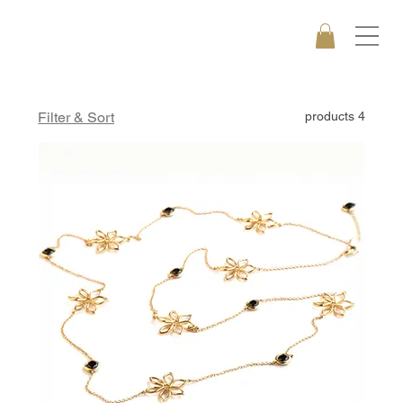
Filter & Sort
4 products