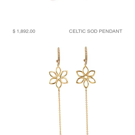
Price
CELTIC SOD PENDANT