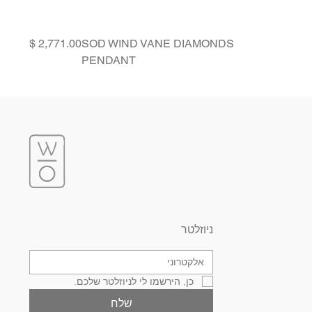
Price
SOD WIND VANE DIAMONDS
PENDANT
ניוזלטר
כן, הירשמו לי לניוזלטר שלכם.
שלח