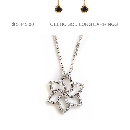
Price
CELTIC SOD LONG EARRINGS