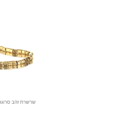
שרשרת זהב סרוגה