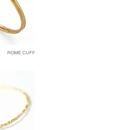
ROME CUFF