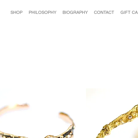
SHOP
PHILOSOPHY
BIOGRAPHY
CONTACT
GIFT C