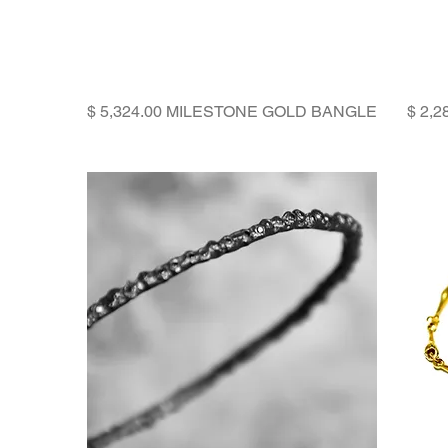
Price
MILESTONE GOLD BANGLE