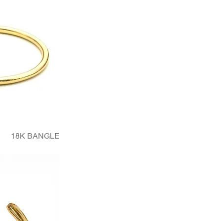
18K BANGLE