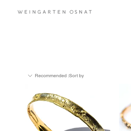
Recommended
Sort by: