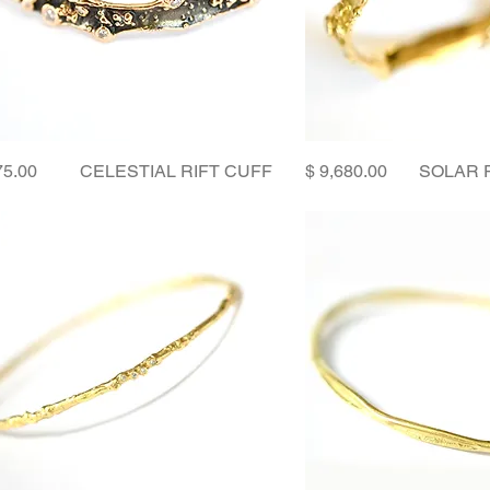
Price
Price
CELESTIAL RIFT CUFF
SOLAR 