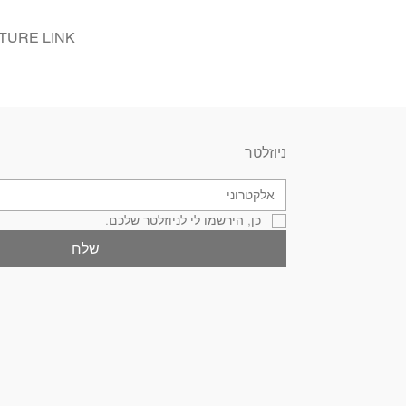
TURE LINK
ניוזלטר
כן, הירשמו לי לניוזלטר שלכם.
שלח