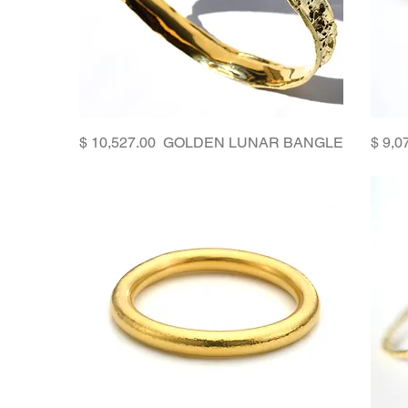
Price
GOLDEN LUNAR BANGLE