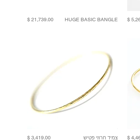
Price
HUGE BASIC BANGLE
Price
צמיד חרוזי פטיש