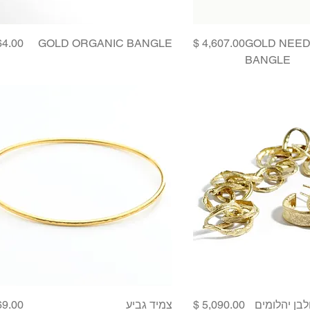
Price
Price
GOLD ORGANIC BANGLE
GOLD NEED
BANGLE
Price
Price
לבן יהלומים
צמיד גביע