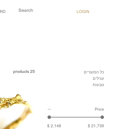
LOGIN
ARD
25 products
כל המוצרים
עגילים
טבעות
Price