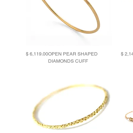
Price
OPEN PEAR SHAPED
DIAMONDS CUFF